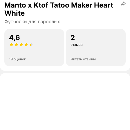
Manto x Ktof Tatoo Maker Heart
White
Футболки для взрослых
4,6
2
отзыва
19 оценок
Читать отзывы