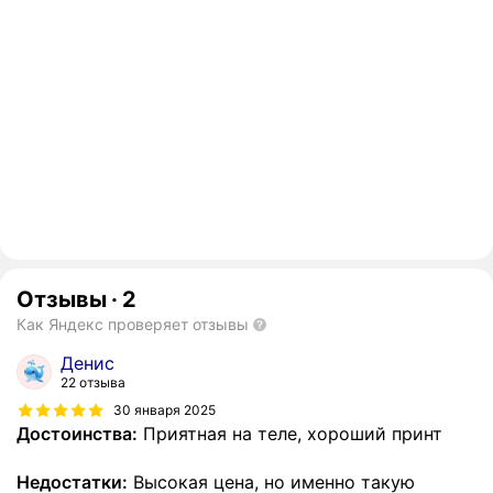
Отзывы
·
2
Как Яндекс проверяет отзывы
Денис
22 отзыва
30 января 2025
Достоинства:
Приятная на теле, хороший принт
Недостатки:
Высокая цена, но именно такую