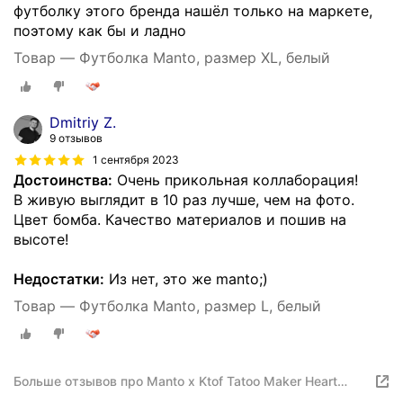
футболку этого бренда нашёл только на маркете,
поэтому как бы и ладно
Товар — Футболка Manto, размер XL, белый
Dmitriy Z.
9 отзывов
1 сентября 2023
Достоинства:
Очень прикольная коллаборация!
В живую выглядит в 10 раз лучше, чем на фото.
Цвет бомба. Качество материалов и пошив на
высоте!
Недостатки:
Из нет, это же manto;)
Товар — Футболка Manto, размер L, белый
Больше отзывов про Manto x Ktof Tatoo Maker Heart
White