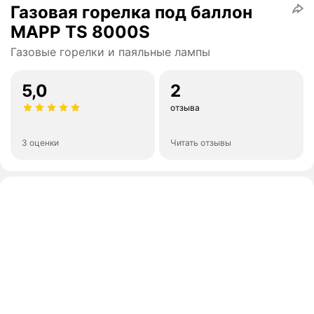
Газовая горелка под баллон
MAPP TS 8000S
Газовые горелки и паяльные лампы
5,0
2
отзыва
3 оценки
Читать отзывы