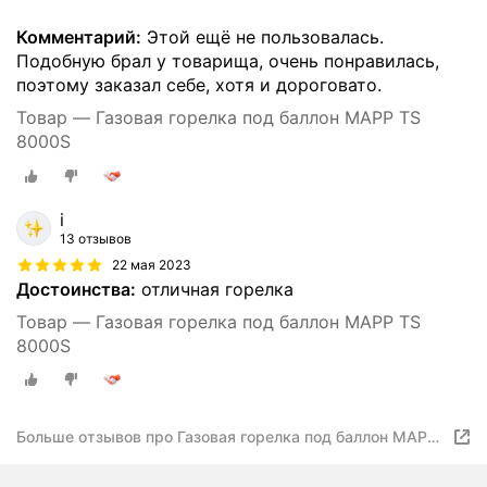
Комментарий:
Этой ещё не пользовалась.
Подобную брал у товарища, очень понравилась,
поэтому заказал себе, хотя и дороговато.
Товар — Газовая горелка под баллон MAPP TS
8000S
i
13 отзывов
22 мая 2023
Достоинства:
отличная горелка
Товар — Газовая горелка под баллон MAPP TS
8000S
Больше отзывов про Газовая горелка под баллон MAPP
TS 8000S