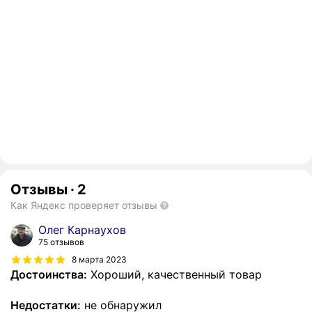
Отзывы
·
2
Как Яндекс проверяет отзывы
Олег Карнаухов
75 отзывов
8 марта 2023
Достоинства:
Хороший, качественный товар
Недостатки:
не обнаружил