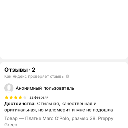
Отзывы
·
2
Как Яндекс проверяет отзывы
Анонимный пользователь
22 февраля
Достоинства:
Стильная, качественная и
оригинальная, но маломерит и мне не подошла
Товар — Платье Marc O'Polo, размер 38, Preppy
Green