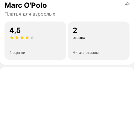
Marc O'Polo
Платья для взрослых
4,5
2
отзыва
4 оценки
Читать отзывы