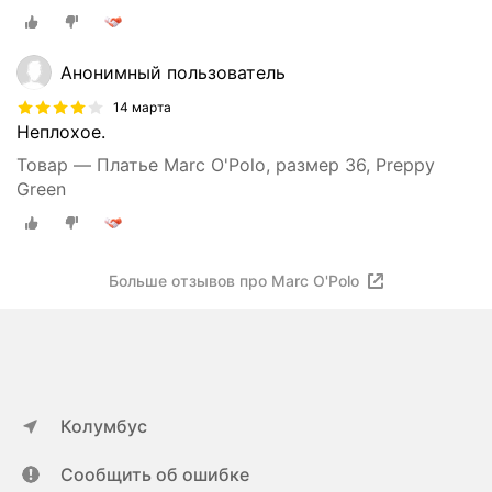
Анонимный пользователь
14 марта
Неплохое.
Товар — Платье Marc O'Polo, размер 36, Preppy
Green
Больше отзывов про Marc O'Polo
Колумбус
Сообщить об ошибке