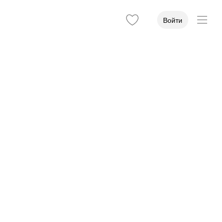
Войти