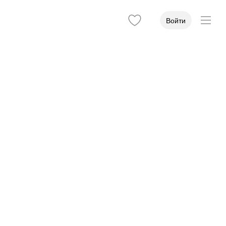
Войти