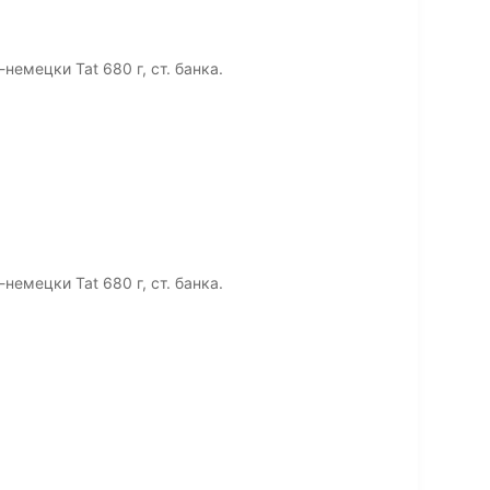
емецки Tat 680 г, ст. банка.
емецки Tat 680 г, ст. банка.