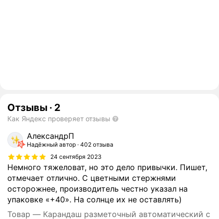
Отзывы
·
2
Как Яндекс проверяет отзывы
АлександрП
Надёжный автор
402 отзыва
24 сентября 2023
Немного тяжеловат, но это дело привычки. Пишет,
отмечает отлично. С цветными стержнями
осторожнее, производитель честно указал на
упаковке «+40». На солнце их не оставлять)
Товар — Карандаш разметочный автоматический с