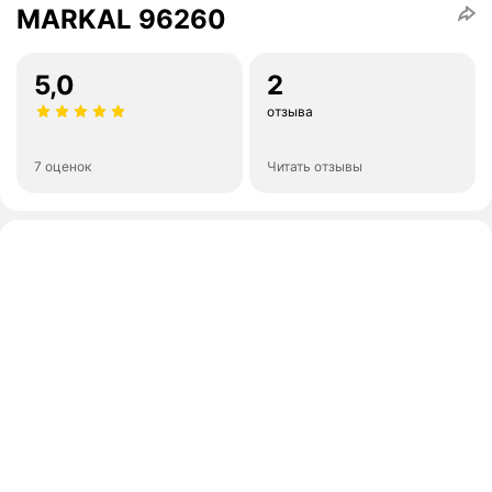
MARKAL 96260
5,0
2
отзыва
7 оценок
Читать отзывы