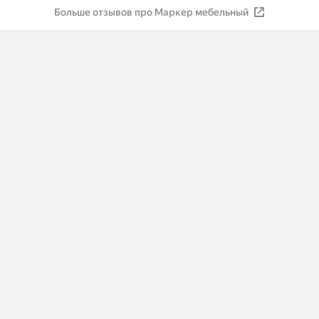
Больше отзывов про Маркер мебельный