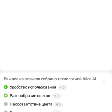
Важное из отзывов собрано технологией Alice AI
Удобство использования
4
Разнообразие цветов
1
Несоответствие цвета
4