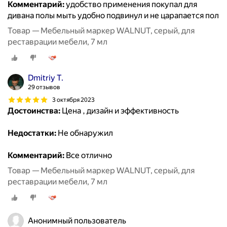
Комментарий:
удобство применения покупал для
дивана полы мыть удобно подвинул и не царапается пол
Товар — Мебельный маркер WALNUT, серый, для
реставрации мебели, 7 мл
Dmitriy T.
29 отзывов
3 октября 2023
Достоинства:
Цена , дизайн и эффективность
Недостатки:
Не обнаружил
Комментарий:
Все отлично
Товар — Мебельный маркер WALNUT, серый, для
реставрации мебели, 7 мл
Анонимный пользователь