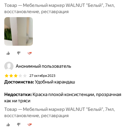
Товар — Мебельный маркер WALNUT "Белый", 7мл,
восстановление, реставрация
Анонимный пользователь
27 октября 2023
Достоинства:
Удобный карандаш
Недостатки:
Краска плохой консистенции, прозрачная
как ни тряси
Товар — Мебельный маркер WALNUT "Белый", 7мл,
восстановление, реставрация