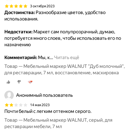
3 октября 2023
Достоинства:
Разнообразие цветов, удобство
использования.
Недостатки:
Маркет сам полупрозрачный, думаю,
потребуется много слоев, чтобы использовать его по
назначению
Комментарий:
Мы, к
…
Читать ещё
Товар — Мебельный маркер WALNUT "Дуб молочный",
для реставрации, 7 мл, восстановление, маскировка
Анонимный пользователь
14 мая 2023
Почти белый с легким оттенком серого.
Товар — Мебельный маркер WALNUT, серый, для
реставрации мебели, 7 мл