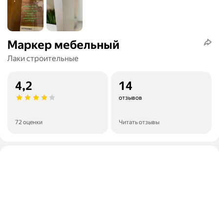
Маркер мебельный
Лаки строительные
4,2
14
отзывов
72 оценки
Читать отзывы