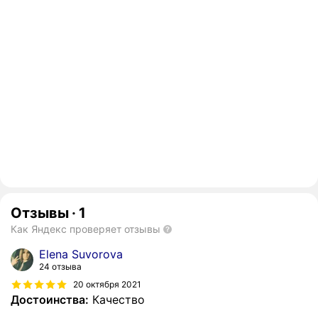
Отзывы
·
1
Как Яндекс проверяет отзывы
Elena Suvorova
24 отзыва
20 октября 2021
Достоинства:
Качество