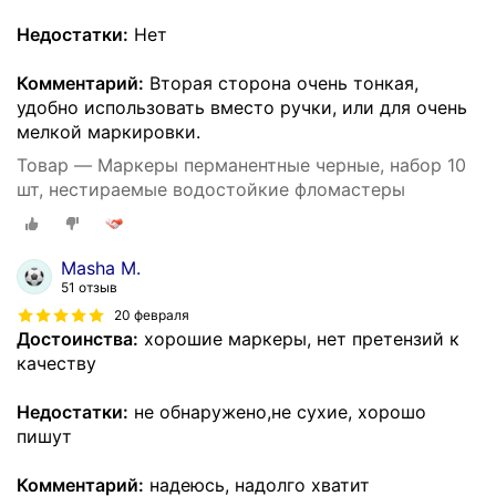
Недостатки:
Нет
Комментарий:
Вторая сторона очень тонкая,
удобно использовать вместо ручки, или для очень
мелкой маркировки.
Товар — Маркеры перманентные черные, набор 10
шт, нестираемые водостойкие фломастеры
Masha M.
51 отзыв
20 февраля
Достоинства:
хорошие маркеры, нет претензий к
качеству
Недостатки:
не обнаружено,не сухие, хорошо
пишут
Комментарий:
надеюсь, надолго хватит