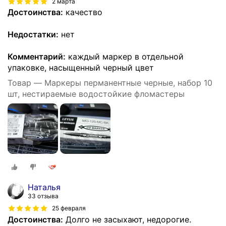
2 марта
Достоинства:
качество
Недостатки:
нет
Комментарий:
каждый маркер в отдельной
упаковке, насыщенный черный цвет
Товар — Маркеры перманентные черные, набор 10
шт, нестираемые водостойкие фломастеры
Наталья
33 отзыва
25 февраля
Достоинства:
Долго не засыхают, недорогие.