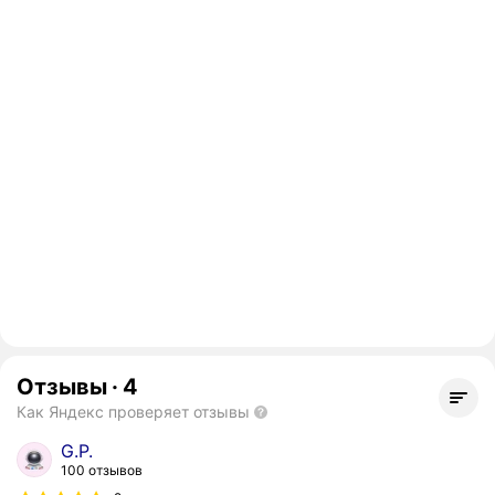
Отзывы
·
4
Как Яндекс проверяет отзывы
G.P.
100 отзывов