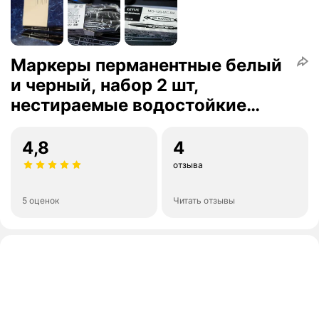
Маркеры перманентные белый
и черный, набор 2 шт,
нестираемые водостойкие
фломастеры
4,8
4
отзыва
5 оценок
Читать отзывы