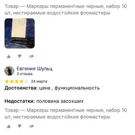
Товар — Маркеры перманентные черные, набор 10
шт, нестираемые водостойкие фломастеры
Евгения Шульц
3 отзыва
24 марта
Достоинства:
цена , функциональность
Недостатки:
половина засохших
Товар — Маркеры перманентные черные, набор 10
шт, нестираемые водостойкие фломастеры