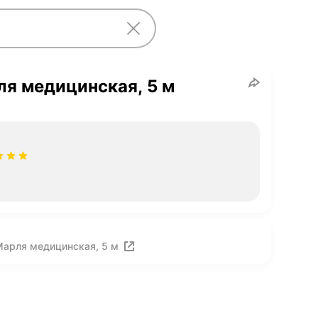
я медицинская, 5 м
Марля медицинская, 5 м