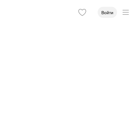
Войти