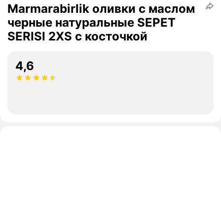
Marmarabirlik оливки с маслом
черные натуральные SEPET
SERISI 2XS с косточкой
4,6