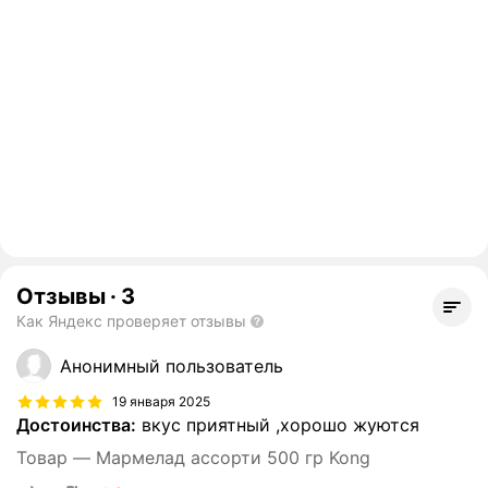
Отзывы
·
3
Как Яндекс проверяет отзывы
Анонимный пользователь
19 января 2025
Достоинства:
вкус приятный ,хорошо жуются
Товар — Мармелад ассорти 500 гр Kong