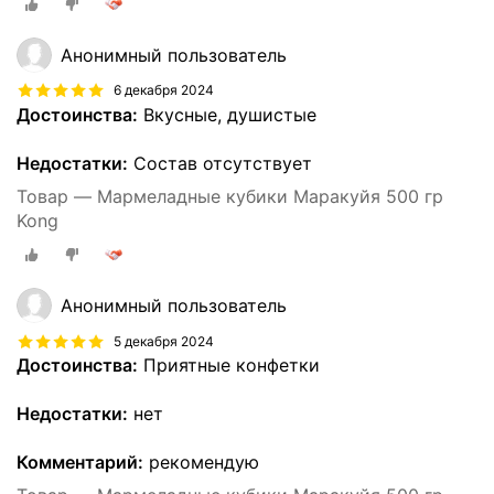
Анонимный пользователь
6 декабря 2024
Достоинства:
Вкусные, душистые
Недостатки:
Состав отсутствует
Товар — Мармеладные кубики Маракуйя 500 гр
Kong
Анонимный пользователь
5 декабря 2024
Достоинства:
Приятные конфетки
Недостатки:
нет
Комментарий:
рекомендую