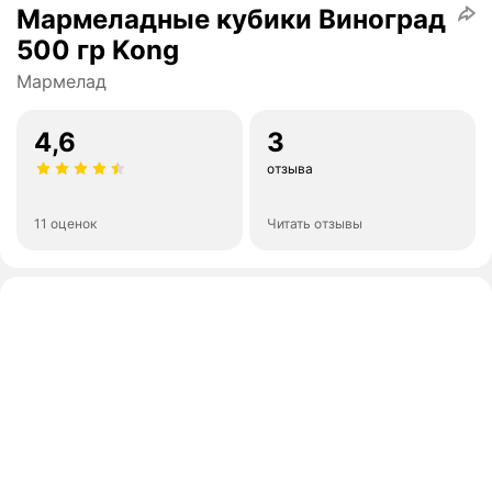
Мармеладные кубики Виноград
500 гр Kong
Мармелад
4,6
3
отзыва
11 оценок
Читать отзывы