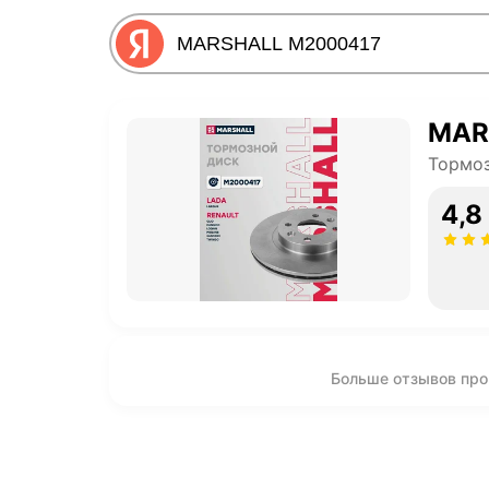
MAR
Тормо
4,8
Больше отзывов пр