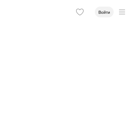
Войти