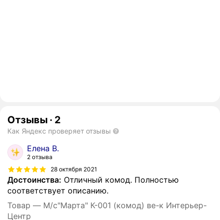
Отзывы
·
2
Как Яндекс проверяет отзывы
Елена В.
2 отзыва
28 октября 2021
Достоинства:
Отличный комод. Полностью
соответствует описанию.
Товар — М/с"Марта" К-001 (комод) ве-к Интерьер-
Центр