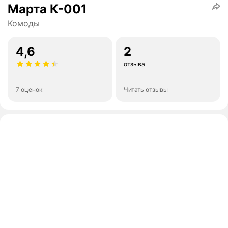
Марта К-001
Комоды
4,6
2
отзыва
7 оценок
Читать отзывы