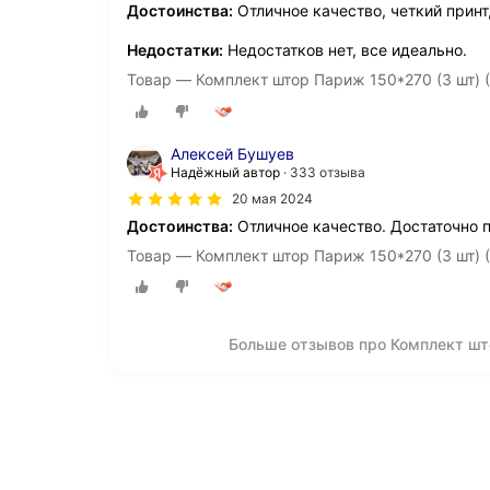
Достоинства:
Отличное качество, четкий принт
Недостатки:
Недостатков нет, все идеально.
Товар — Комплект штор Париж 150*270 (3 шт) 
Алексей Бушуев
Надёжный автор
333 отзыва
20 мая 2024
Достоинства:
Отличное качество. Достаточно 
Товар — Комплект штор Париж 150*270 (3 шт) 
Больше отзывов про Комплект шт