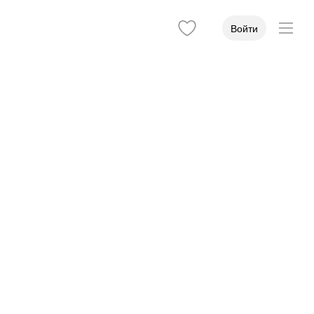
Войти