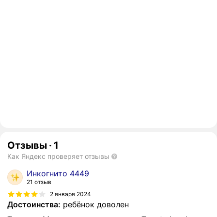
Отзывы
·
1
Как Яндекс проверяет отзывы
Инкогнито 4449
21 отзыв
2 января 2024
Достоинства:
ребёнок доволен