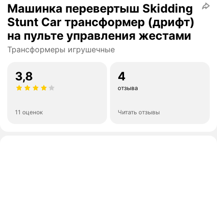
Машинка перевертыш Skidding
Stunt Car трансформер (дрифт)
на пульте управления жестами
Трансформеры игрушечные
3,8
4
отзыва
11 оценок
Читать отзывы