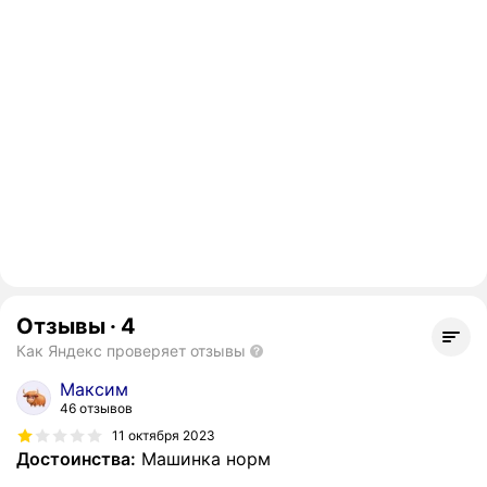
Отзывы
·
4
Как Яндекс проверяет отзывы
Максим
46 отзывов
11 октября 2023
Достоинства:
Машинка норм