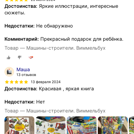
Достоинства:
Яркие иллюстрации, интересные
сюжеты.
Недостатки:
Не обнаружено
Комментарий:
Прекрасный подарок для ребёнка.
Товар — Машины-строители. Виммельбух
Маша
13 отзывов
13 февраля 2024
Достоинства:
Красивая , яркая книга
Недостатки:
Нет
Товар — Машины-строители. Виммельбух