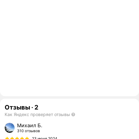
Отзывы
·
2
Как Яндекс проверяет отзывы
Михаил Б.
310 отзывов
23 июня 2024