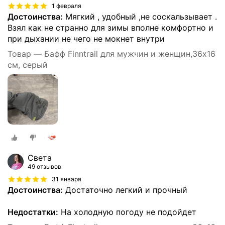
1 февраля
Достоинства:
Мягкий , удобный ,не соскальзывает .
Взял как не странно для зимы вполне комфортно и
при дыхании не чего не мокнет внутри
Товар — Бафф Finntrail для мужчин и женщин,36х16
см, серый
Света
49 отзывов
31 января
Достоинства:
Достаточно легкий и прочный
Недостатки:
На холодную погоду не подойдет