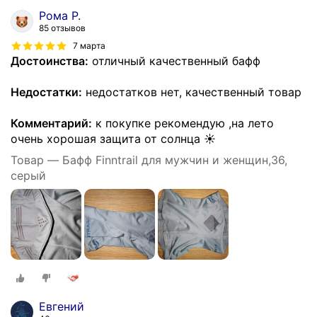
Рома Р.
85 отзывов
7 марта
Достоинства:
отличный качественный бафф
Недостатки:
недостатков нет, качественный товар
Комментарий:
к покупке рекомендую ,на лето
очень хорошая защита от солнца ☀️
Товар — Бафф Finntrail для мужчин и женщин,36,
серый
Евгений