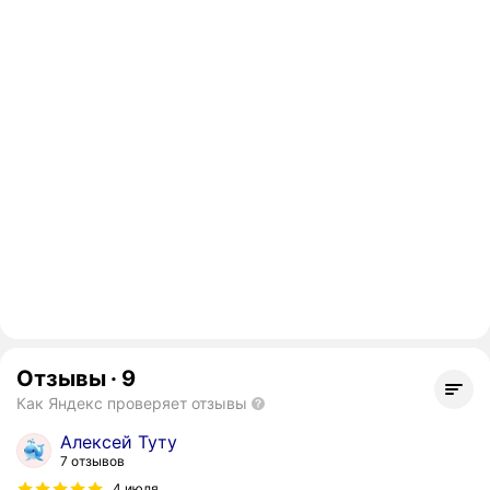
Отзывы
·
9
Как Яндекс проверяет отзывы
Алексей Туту
7 отзывов
4 июля