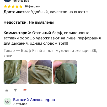
46 отзывов
16 февраля
Достоинства:
Удобный, качество на высоте
Недостатки:
Не выявлены
Комментарий:
Отличный бафф, силиконовые
вставки хорошо удерживают на лице, перфорация
для дыхания, одним словом топ!!!
Товар — Бафф Finntrail для мужчин и женщин,36,
хаки
Виталий Александров
7 отзывов