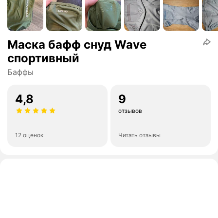
Маска бафф снуд Wave
спортивный
Баффы
4,8
9
отзывов
12 оценок
Читать отзывы