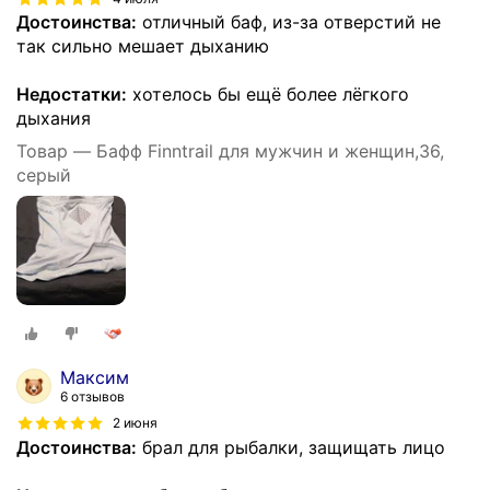
Достоинства:
отличный баф, из-за отверстий не
так сильно мешает дыханию
Недостатки:
хотелось бы ещё более лёгкого
дыхания
Товар — Бафф Finntrail для мужчин и женщин,36,
серый
Максим
6 отзывов
2 июня
Достоинства:
брал для рыбалки, защищать лицо