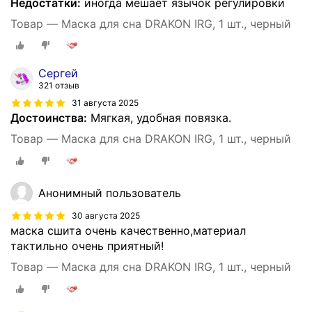
Недостатки:
иногда мешает язычок регулировки
Товар — Маска для сна DRAKON IRG, 1 шт., черный
Сергей
321 отзыв
31 августа 2025
Достоинства:
Мягкая, удобная повязка.
Товар — Маска для сна DRAKON IRG, 1 шт., черный
Анонимный пользователь
30 августа 2025
маска сшита очень качественно,материал
тактильно очень приятный!
Товар — Маска для сна DRAKON IRG, 1 шт., черный