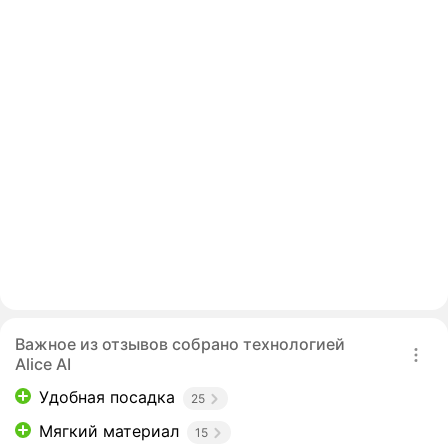
Важное из отзывов собрано технологией
Alice AI
Удобная посадка
25
Мягкий материал
15