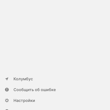
Колумбус
Сообщить об ошибке
Настройки