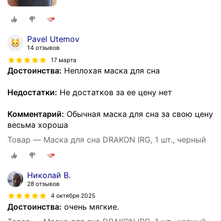
Pavel Utemov
14 отзывов
17 марта
Достоинства:
Неплохая маска для сна
Недостатки:
Не достатков за ее цену нет
Комментарий:
Обычная маска для сна за свою цену
весьма хороша
Товар — Маска для сна DRAKON IRG, 1 шт., черный
Николай В.
28 отзывов
4 октября 2025
Достоинства:
очень мягкие.