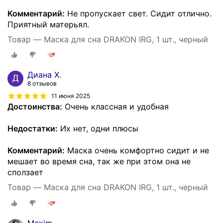
Комментарий:
Не пропускает свет. Сидит отлично.
Приятный матерьял.
Товар — Маска для сна DRAKON IRG, 1 шт., черный
Диана Х.
8 отзывов
11 июня 2025
Достоинства:
Очень классная и удобная
Недостатки:
Их нет, одни плюсы
Комментарий:
Маска очень комфортно сидит и не
мешает во время сна, так же при этом она не
сползает
Товар — Маска для сна DRAKON IRG, 1 шт., черный
Maxim