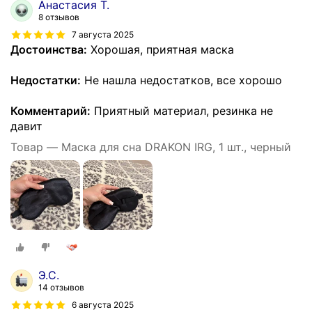
Анастасия Т.
8 отзывов
7 августа 2025
Достоинства:
Хорошая, приятная маска
Недостатки:
Не нашла недостатков, все хорошо
Комментарий:
Приятный материал, резинка не
давит
Товар — Маска для сна DRAKON IRG, 1 шт., черный
Э.С.
14 отзывов
6 августа 2025