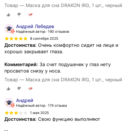
Товар — Маска для сна DRAKON IRG, 1 шт., черный
Андрей Лебедев
Надёжный автор
190 отзывов
8 сентября 2025
Достоинства:
Очень комфортно сидит на лице и
хорошо закрывает глаза.
Комментарий:
За счет подушечек у глаз нету
просветов снизу у носа.
Товар — Маска для сна DRAKON IRG, 1 шт., черный
Андрей
Надёжный автор
174 отзыва
1 мая 2025
Достоинства:
Свою функцию выполняют