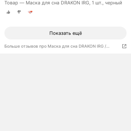
Товар — Маска для сна DRAKON IRG, 1 шт., черный
Показать ещё
Больше отзывов про Маска для сна DRAKON IRG /
повязка для сна /маска ночная