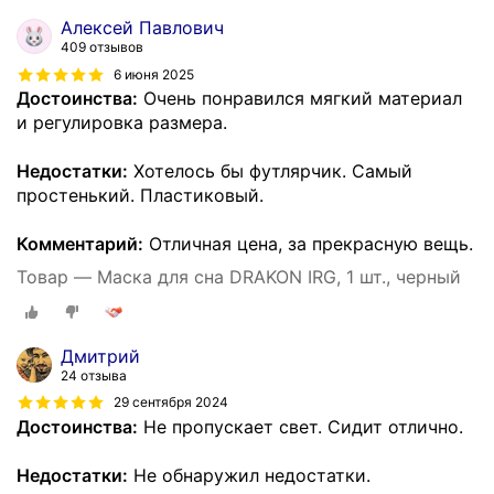
Алексей Павлович
409 отзывов
6 июня 2025
Достоинства:
Очень понравился мягкий материал
и регулировка размера.
Недостатки:
Хотелось бы футлярчик. Самый
простенький. Пластиковый.
Комментарий:
Отличная цена, за прекрасную вещь.
Товар — Маска для сна DRAKON IRG, 1 шт., черный
Дмитрий
24 отзыва
29 сентября 2024
Достоинства:
Не пропускает свет. Сидит отлично.
Недостатки:
Не обнаружил недостатки.