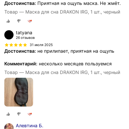
Достоинства:
Приятная на ощупь маска. Не жмёт.
Товар — Маска для сна DRAKON IRG, 1 шт., черный
tatyana
26 отзывов
31 июля 2025
Достоинства:
не прилипает, приятная на ощупь
Комментарий:
несколько месяцев пользуемся
Товар — Маска для сна DRAKON IRG, 1 шт., черный
Алевтина Б.