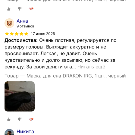
Анна
9 отзывов
17 июня 2025
Достоинства:
Очень плотная, регулируется по
размеру головы. Выглядит аккуратно и не
просвечивает. Легкая, не давит. Очень
чувствительно и долго засыпаю, но сейчас за
секунду. За свои деньги эта
…
Читать ещё
Товар — Маска для сна DRAKON IRG, 1 шт., черный
Никита