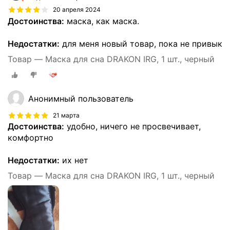
20 апреля 2024
Достоинства:
маска, как маска.
Недостатки:
для меня новый товар, пока не привык
Товар — Маска для сна DRAKON IRG, 1 шт., черный
Анонимный пользователь
21 марта
Достоинства:
удобно, ничего не просвечивает,
комфортно
Недостатки:
их нет
Товар — Маска для сна DRAKON IRG, 1 шт., черный