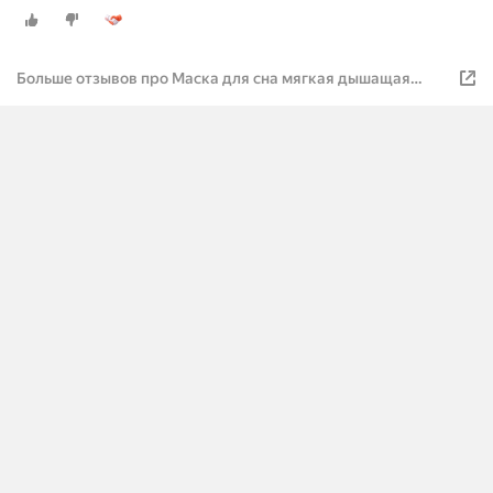
Больше отзывов про Маска для сна мягкая дышащая
удобная на резинке 3d