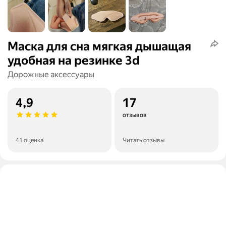
Маска для сна мягкая дышащая
удобная на резинке 3d
Дорожные аксессуары
4,9
17
отзывов
41 оценка
Читать отзывы