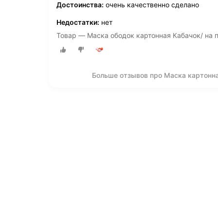
Достоинства:
очень качественно сделано
Недостатки:
нет
Товар — Маска ободок картонная Кабачок/ на 
Больше отзывов про Маска картонна