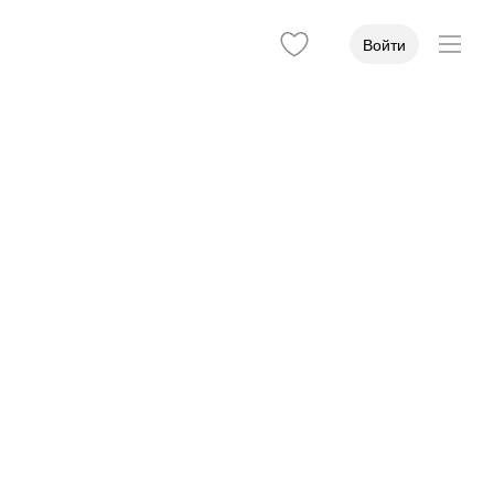
Войти