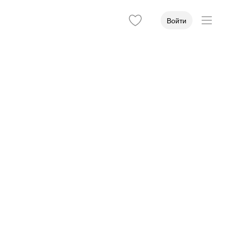
Войти