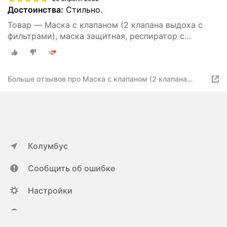
Достоинства:
Стильно.
Товар — Маска с клапаном (2 клапана выдоха с
фильтрами), маска защитная, респиратор с
фильтром, Оранжевая
Больше отзывов про Маска с клапаном (2 клапана
выдоха с фильтрами), маска защитная, респиратор с
фильтром, Оранжевая
Колумбус
Сообщить об ошибке
Настройки
ya.ru