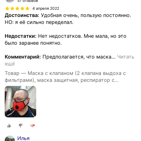
57 отзывов
4 апреля 2022
Достоинства:
Удобная очень, пользую постоянно.
НО: я её сильно переделал.
Недостатки:
Нет недостатков. Мне мала, но это
было заранее понятно.
Комментарий:
Предполагается, что маска
…
Читать
ещё
Товар — Маска с клапаном (2 клапана выдоха с
фильтрами), маска защитная, респиратор с
фильтром, Оранжевая
Илья