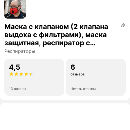
Маска с клапаном (2 клапана
выдоха с фильтрами), маска
защитная, респиратор с
фильтром, Оранжевая
Респираторы
4,5
6
отзывов
13 оценок
Читать отзывы