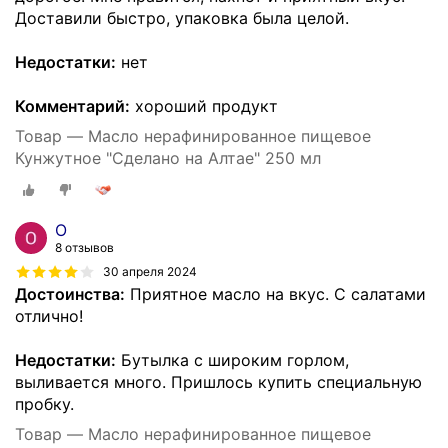
Доставили быстро, упаковка была целой.
Недостатки:
нет
Комментарий:
хороший продукт
Товар — Масло нерафинированное пищевое
Кунжутное "Сделано на Алтае" 250 мл
О
8 отзывов
30 апреля 2024
Достоинства:
Приятное масло на вкус. С салатами
отлично!
Недостатки:
Бутылка с широким горлом,
выливается много. Пришлось купить специальную
пробку.
Товар — Масло нерафинированное пищевое