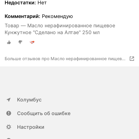
Недостатки:
Нет
Комментарий:
Рекомендую
Товар — Масло нерафинированное пищевое
Кунжутное "Сделано на Алтае" 250 мл
Больше отзывов про Масло нерафинированное пищевое
Кунжутное "Сделано на Алтае"
Колумбус
Сообщить об ошибке
Настройки