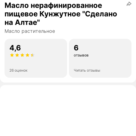
Масло нерафинированное
пищевое Кунжутное "Сделано
на Алтае"
Масло растительное
4,6
6
отзывов
26 оценок
Читать отзывы