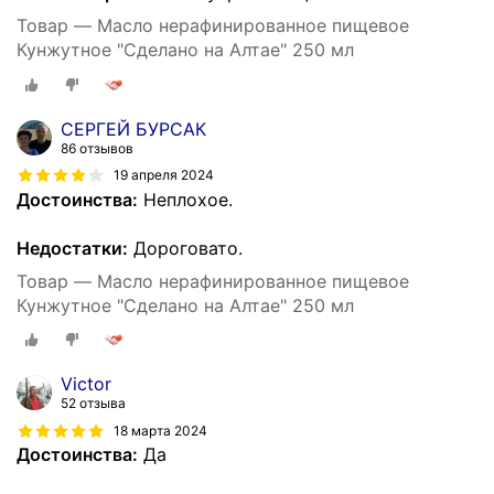
Товар — Масло нерафинированное пищевое
Кунжутное "Сделано на Алтае" 250 мл
СЕРГЕЙ БУРСАК
86 отзывов
19 апреля 2024
Достоинства:
Неплохое.
Недостатки:
Дороговато.
Товар — Масло нерафинированное пищевое
Кунжутное "Сделано на Алтае" 250 мл
Victor
52 отзыва
18 марта 2024
Достоинства:
Да