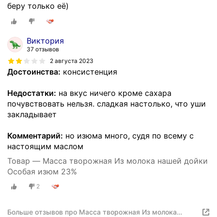
беру только её)
Виктория
37 отзывов
2 августа 2023
Достоинства:
консистенция
Недостатки:
на вкус ничего кроме сахара
почувствовать нельзя. сладкая настолько, что уши
закладывает
Комментарий:
но изюма много, судя по всему с
настоящим маслом
Товар — Масса творожная Из молока нашей дойки
Особая изюм 23%
2
Больше отзывов про Масса творожная Из молока