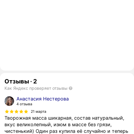
Отзывы
·
2
Как Яндекс проверяет отзывы
Анастасия Нестерова
4 отзыва
21 марта
Творожная масса шикарная, состав натуральный,
вкус великолепный, изюм в массе без грязи,
чистенький) Один раз купила её случайно и теперь