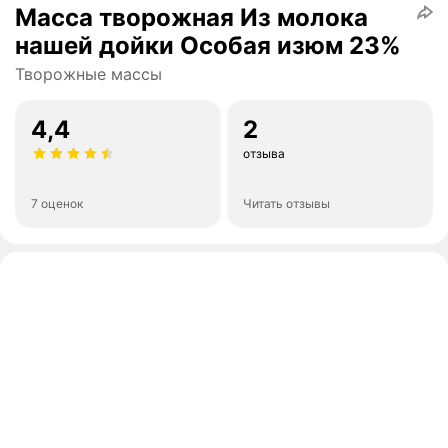
Масса творожная Из молока
нашей дойки Особая изюм 23%
Творожные массы
4,4
2
отзыва
7 оценок
Читать отзывы