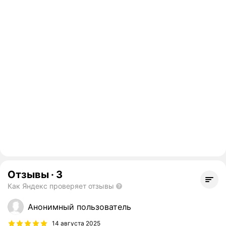
Отзывы
·
3
Как Яндекс проверяет отзывы
Анонимный пользователь
14 августа 2025