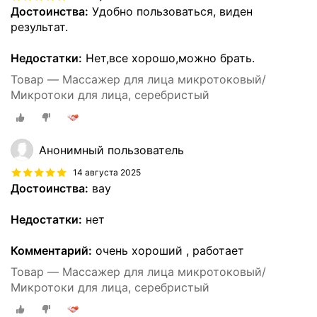
Достоинства:
Удобно пользоваться, виден
результат.
Недостатки:
Нет,все хорошо,можно брать.
Товар — Массажер для лица микротоковый/
Микротоки для лица, серебристый
Анонимный пользователь
14 августа 2025
Достоинства:
вау
Недостатки:
нет
Комментарий:
очень хороший , работает
Товар — Массажер для лица микротоковый/
Микротоки для лица, серебристый