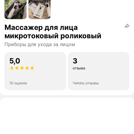
Массажер для лица
микротоковый роликовый
Приборы для ухода за лицом
5,0
3
отзыва
10 оценок
Читать отзывы