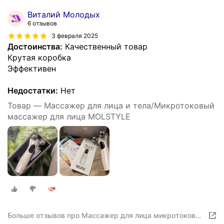
Виталий Молодых
6 отзывов
3 февраля 2025
Достоинства:
Качественный товар
Крутая коробка
Эффективен
Недостатки:
Нет
Товар — Массажер для лица и тела/Микротоковый
массажер для лица MOLSTYLE
Больше отзывов про Массажер для лица микротоковый