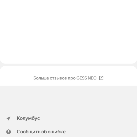
Больше отзывов про GESS NEO
Колумбус
Сообщить об ошибке