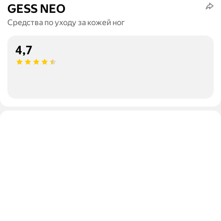
GESS NEO
Средства по уходу за кожей ног
4,7