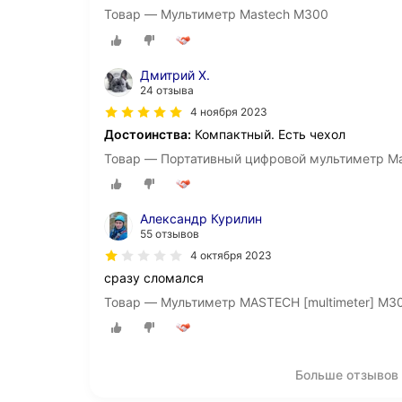
Товар — Мультиметр Mastech M300
Дмитрий Х.
24 отзыва
4 ноября 2023
Достоинства:
Компактный. Есть чехол
Товар — Портативный цифровой мультиметр M
Александр Курилин
55 отзывов
4 октября 2023
сразу сломался
Товар — Мультиметр MASTECH [multimeter] M3
Больше отзывов