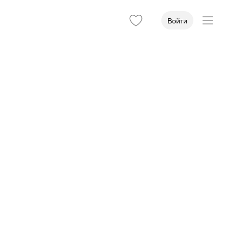
Войти