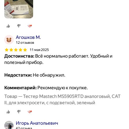
Агошков М.
12 отзывов
11 мая 2025
Достоинства:
Всё нормально работает. Удобный и
полезный прибор.
Недостатки:
Не обнаружил.
Комментарий:
Рекомендую к покупке.
Товар — Тестер Mastech MS5905RTD аналоговый, CAT
II, для электросети, с подсветкой, зеленый
Игорь Анатольевич
42 отзыва