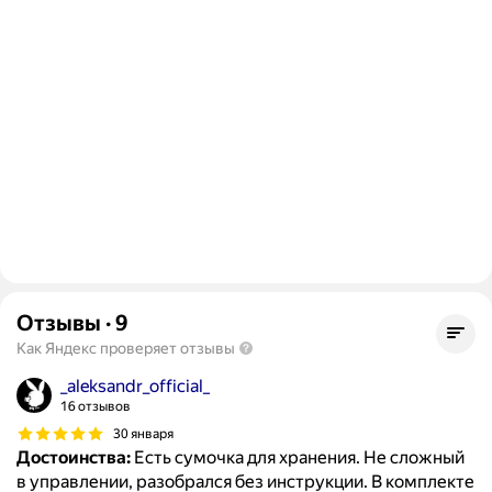
Отзывы
·
9
Как Яндекс проверяет отзывы
_aleksandr_official_
16 отзывов
30 января
Достоинства:
Есть сумочка для хранения. Не сложный
в управлении, разобрался без инструкции. В комплекте