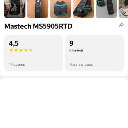
Mastech MS5905RTD
4,5
9
отзывов
14 оценок
Читать отзывы