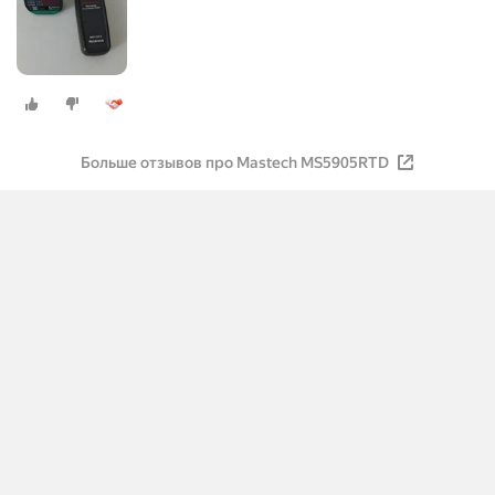
Больше отзывов про Mastech MS5905RTD