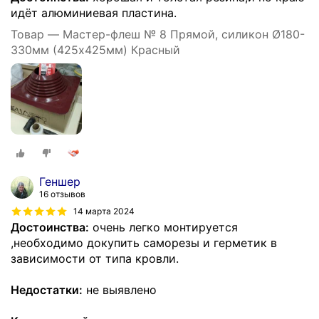
идёт алюминиевая пластина.
Товар — Мастер-флеш № 8 Прямой, силикон Ø180-
330мм (425х425мм) Красный
Геншер
16 отзывов
14 марта 2024
Достоинства:
очень легко монтируется
,необходимо докупить саморезы и герметик в
зависимости от типа кровли.
Недостатки:
не выявлено