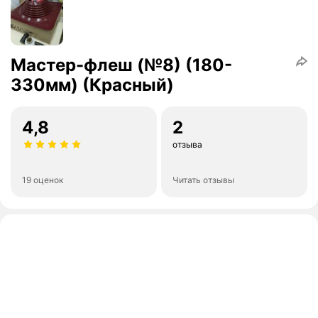
Мастер-флеш (№8) (180-
330мм) (Красный)
4,8
2
отзыва
19 оценок
Читать отзывы