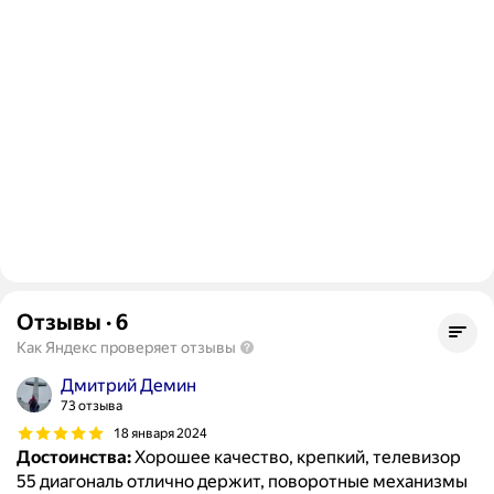
Отзывы
·
6
Как Яндекс проверяет отзывы
Дмитрий Демин
73 отзыва
18 января 2024
Достоинства:
Хорошее качество, крепкий, телевизор
55 диагональ отлично держит, поворотные механизмы