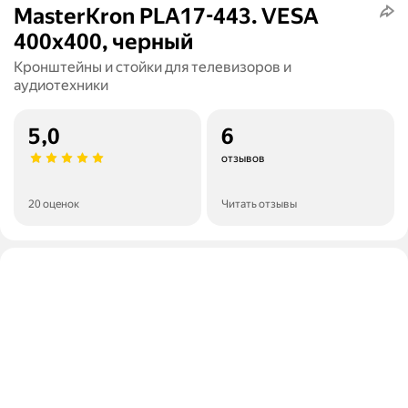
MasterKron PLA17-443. VESA
400х400, черный
Кронштейны и стойки для телевизоров и
аудиотехники
5,0
6
отзывов
20 оценок
Читать отзывы