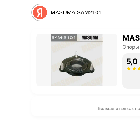
MAS
Опоры 
5,0
Больше отзывов 