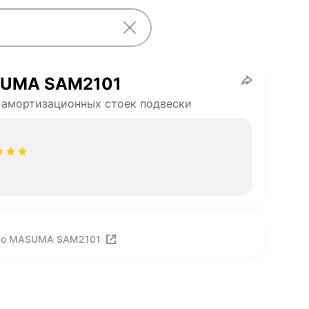
UMA SAM2101
амортизационных стоек подвески
про MASUMA SAM2101