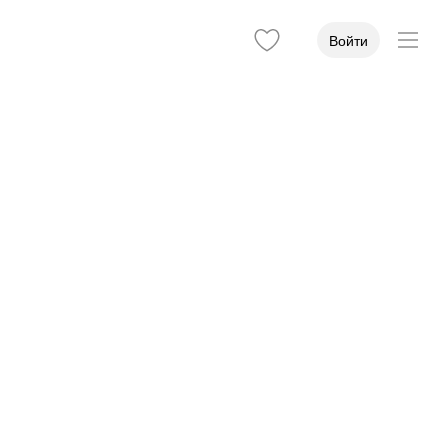
Войти