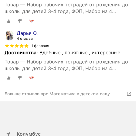
Товар — Набор рабочих тетрадей от рождения до
школы для детей 3-4 года, ФОП, Набор из 4
книг(математика, прописи, речь, грамота)
Дарья О.
4 отзыва
1 февраля
Достоинства:
Удобные , понятные , интересные.
Товар — Набор рабочих тетрадей от рождения до
школы для детей 3-4 года, ФОП, Набор из 4
книг(математика, прописи, речь, грамота)
Больше отзывов про Математика в детском саду.
Рабочая тетрадь. 3-4 года. ФГОС
Колумбус