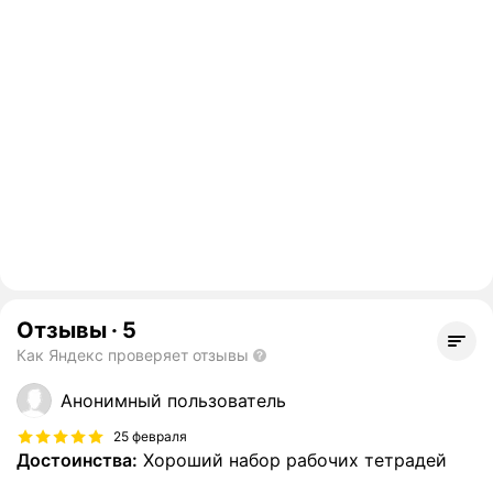
Отзывы
·
5
Как Яндекс проверяет отзывы
Анонимный пользователь
25 февраля
Достоинства:
Хороший набор рабочих тетрадей