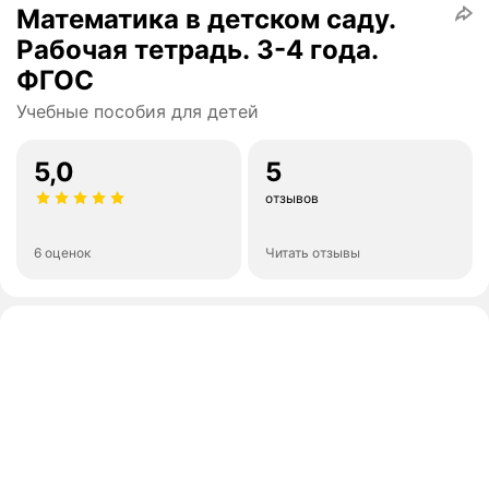
Математика в детском саду.
Рабочая тетрадь. 3-4 года.
ФГОС
Учебные пособия для детей
5,0
5
отзывов
6 оценок
Читать отзывы