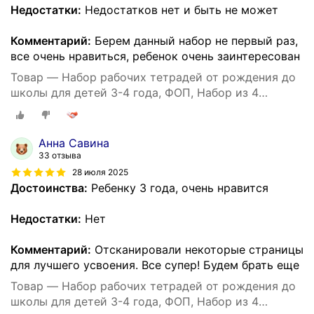
Недостатки:
Недостатков нет и быть не может
Комментарий:
Берем данный набор не первый раз,
все очень нравиться, ребенок очень заинтересован
Товар — Набор рабочих тетрадей от рождения до
школы для детей 3-4 года, ФОП, Набор из 4
книг(математика, прописи, речь, грамота)
Анна Савина
33 отзыва
28 июля 2025
Достоинства:
Ребенку 3 года, очень нравится
Недостатки:
Нет
Комментарий:
Отсканировали некоторые страницы
для лучшего усвоения. Все супер! Будем брать еще
Товар — Набор рабочих тетрадей от рождения до
школы для детей 3-4 года, ФОП, Набор из 4