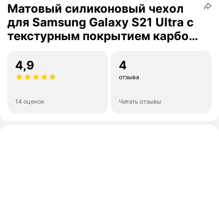
Матовый силиконовый чехол
для Samsung Galaxy S21 Ultra с
текстурным покрытием карбон
черный
4,9
4
отзыва
14 оценок
Читать отзывы