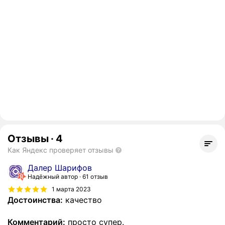
Отзывы
·
4
Как Яндекс проверяет отзывы
Далер Шарифов
Надёжный автор
61 отзыв
1 марта 2023
Достоинства:
качество
Комментарий:
просто супер.