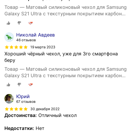
Товар — Матовый силиконовый чехол для Samsung
Galaxy S21 Ultra с текстурным покрытием карбон
черный
Николай Авдеев
46 отзывов
19 марта 2023
Хороший чёрный чехол, уже для 3го смартфона
беру
Товар — Матовый силиконовый чехол для Samsung
Galaxy S21 Ultra с текстурным покрытием карбон
черный
Юрий
67 отзывов
30 декабря 2022
Достоинства:
Отличный чехол
Недостатки:
Нет