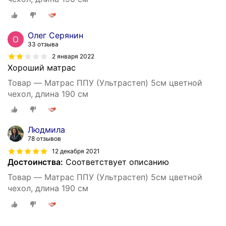
Олег Серянин
33 отзыва
2 января 2022
Хороший матрас
Товар — Матрас ППУ (Ультрастеп) 5см цветной
чехол, длина 190 см
Людмила
78 отзывов
12 декабря 2021
Достоинства:
Соответствует описанию
Товар — Матрас ППУ (Ультрастеп) 5см цветной
чехол, длина 190 см