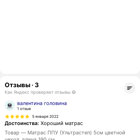
Отзывы
·
3
Как Яндекс проверяет отзывы
валентина головина
1 отзыв
5 января 2022
Достоинства:
Хороший матрас
Товар — Матрас ППУ (Ультрастеп) 5см цветной
чехол, длина 190 см