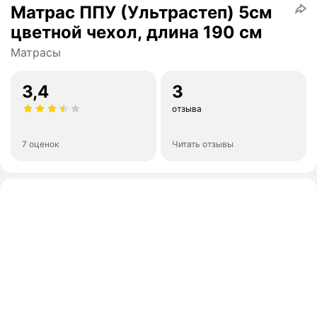
Матрас ППУ (Ультрастеп) 5см
цветной чехол, длина 190 см
Матрасы
3,4
3
отзыва
7 оценок
Читать отзывы