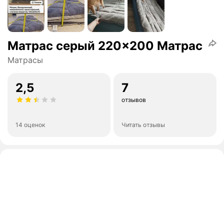
Матрас серый 220x200 Матрас
Матрасы
2,5
7
отзывов
14 оценок
Читать отзывы