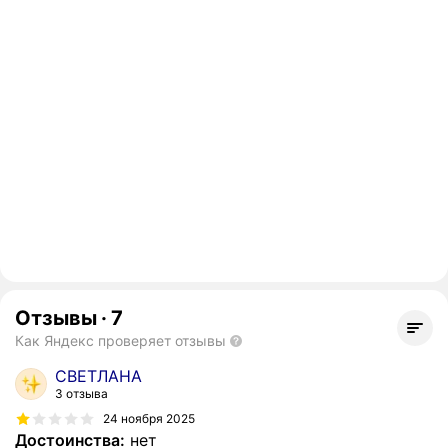
Отзывы
·
7
Как Яндекс проверяет отзывы
СВЕТЛАНА
3 отзыва
24 ноября 2025
Достоинства:
нет