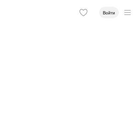
Войти