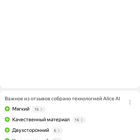
Важное из отзывов собрано технологией Alice AI
Мягкий
16
Качественный материал
16
Двухсторонний
6