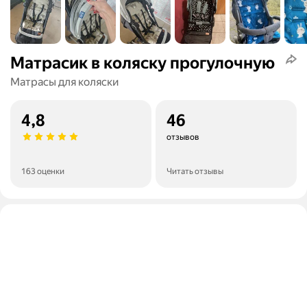
Матрасик в коляску прогулочную
Матрасы для коляски
4,8
46
отзывов
163 оценки
Читать отзывы