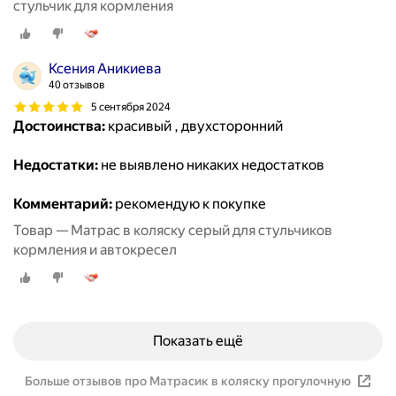
стульчик для кормления
Ксения Аникиева
40 отзывов
5 сентября 2024
Достоинства:
красивый , двухсторонний
Недостатки:
не выявлено никаких недостатков
Комментарий:
рекомендую к покупке
Товар — Матрас в коляску серый для стульчиков
кормления и автокресел
Показать ещё
Больше отзывов про Матрасик в коляску прогулочную