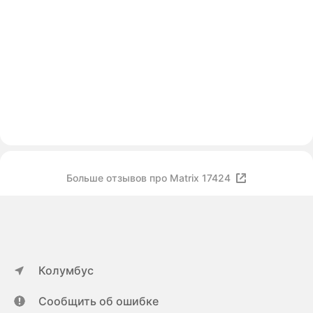
Больше отзывов про Matrix 17424
Колумбус
Сообщить об ошибке