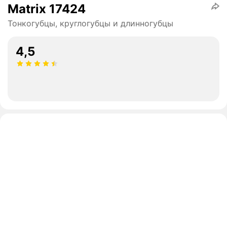
Matrix 17424
Тонкогубцы, круглогубцы и длинногубцы
4,5