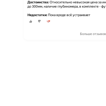
Достоинства:
Относительно невысокая цена за ин
до 300мм, наличие глубиномера, в комплекте - фу
Недостатки:
Пока вроде всё устраивает
Больше отзывов 