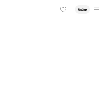
Войти