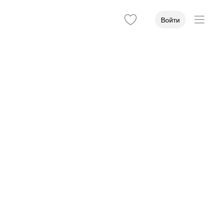
Войти