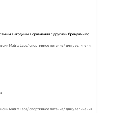
 самым выгодным в сравнении с другими брендами по
ьсин Matrix Labs/ спортивное питание/ для увеличения
ат
ьсин Matrix Labs/ спортивное питание/ для увеличения