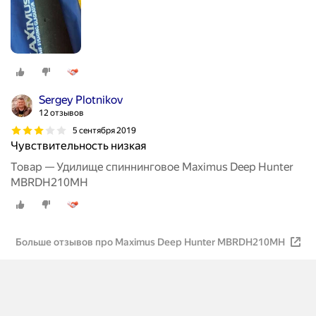
Sergey Plotnikov
12 отзывов
5 сентября 2019
Чувствительность низкая
Товар — Удилище спиннинговое Maximus Deep Hunter
MBRDH210MH
Больше отзывов про Maximus Deep Hunter MBRDH210MH