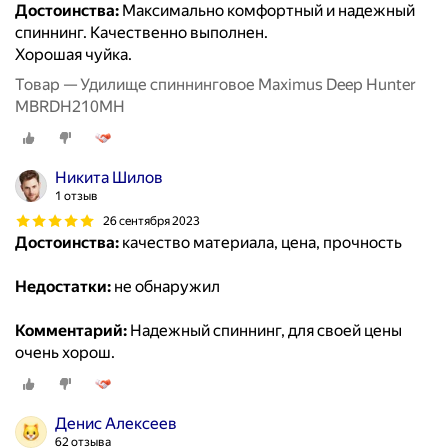
Достоинства:
Максимально комфортный и надежный
спиннинг. Качественно выполнен.
Хорошая чуйка.
Товар — Удилище спиннинговое Maximus Deep Hunter
MBRDH210MH
Никита Шилов
1 отзыв
26 сентября 2023
Достоинства:
качество материала, цена, прочность
Недостатки:
не обнаружил
Комментарий:
Надежный спиннинг, для своей цены
очень хорош.
Денис Алексеев
62 отзыва