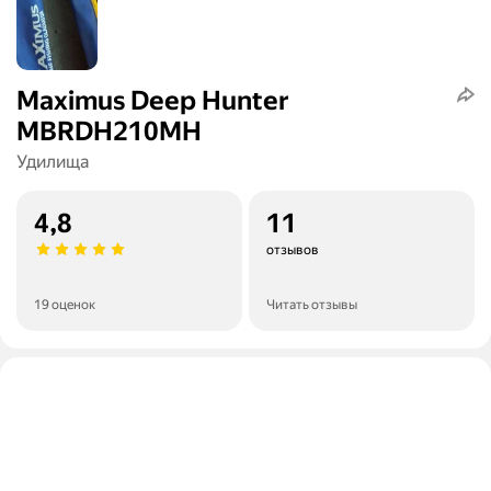
Maximus Deep Hunter
MBRDH210MH
Удилища
4,8
11
отзывов
19 оценок
Читать отзывы