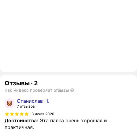
Отзывы
·
2
Как Яндекс проверяет отзывы
Станислав Н.
7 отзывов
3 июля 2020
Достоинства:
Эта палка очень хорошая и
практичная.