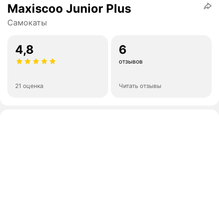
Maxiscoo Junior Plus
Самокаты
4,8
6
отзывов
21 оценка
Читать отзывы