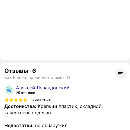
Отзывы
·
6
Как Яндекс проверяет отзывы
Алексей Левандовский
25 отзывов
16 мая 2024
Достоинства:
Крепкий пластик, складной,
качественно сделан.
Недостатки:
не обнаружил