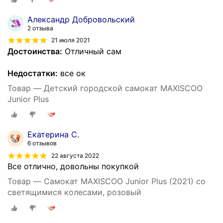
Александр Добровольский
2 отзыва
21 июля 2021
Достоинства:
Отличный сам
Недостатки:
все ок
Товар — Детский городской самокат MAXISCOO
Junior Plus
Екатерина С.
6 отзывов
22 августа 2022
Все отлично, довольны покупкой
Товар — Самокат MAXISCOO Junior Plus (2021) со
светящимися колесами, розовый