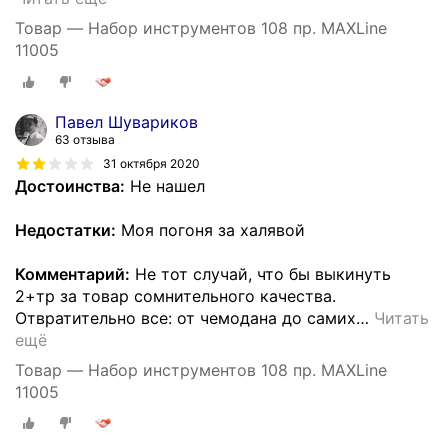
Товар — Набор инструментов 108 пр. MAXLine
11005
Павел Шувариков
63 отзыва
31 октября 2020
Достоинства:
Не нашел
Недостатки:
Моя погоня за халявой
Комментарий:
Не тот случай, что бы выкинуть
2+тр за товар сомнительного качества.
Отвратительно все: от чемодана до самих
…
Читать
ещё
Товар — Набор инструментов 108 пр. MAXLine
11005