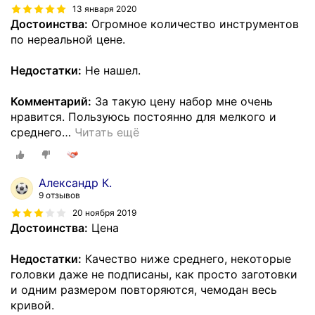
13 января 2020
Достоинства:
Огромное количество инструментов
по нереальной цене.
Недостатки:
Не нашел.
Комментарий:
За такую цену набор мне очень
нравится. Пользуюсь постоянно для мелкого и
среднего
…
Читать ещё
Александр К.
9 отзывов
20 ноября 2019
Достоинства:
Цена
Недостатки:
Качество ниже среднего, некоторые
головки даже не подписаны, как просто заготовки
и одним размером повторяются, чемодан весь
кривой.