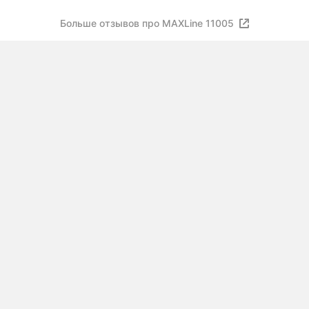
Больше отзывов про MAXLine 11005