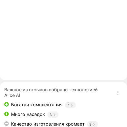
Важное из отзывов собрано технологией
Alice AI
Богатая комплектация
7
Много насадок
3
Качество изготовления хромает
9