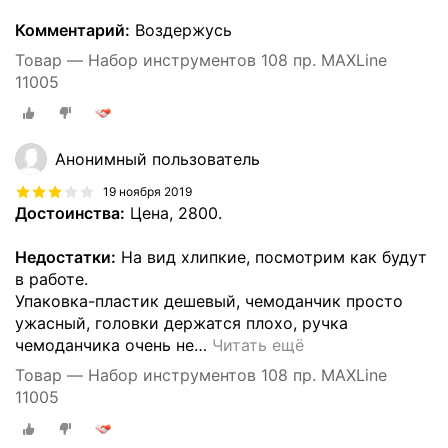
Комментарий:
Воздержусь
Товар — Набор инструментов 108 пр. MAXLine
11005
Анонимный пользователь
19 ноября 2019
Достоинства:
Цена, 2800.
Недостатки:
На вид хлипкие, посмотрим как будут
в работе.
Упаковка-пластик дешевый, чемоданчик просто
ужасный, головки держатся плохо, ручка
чемоданчика очень не
…
Читать ещё
Товар — Набор инструментов 108 пр. MAXLine
11005