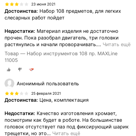
23 июня 2021
Достоинства:
Набор 108 предметов, для легких
слесарных работ пойдет
Недостатки:
Материал изделия не достаточно
прочен. Пока разобрал двигатель, три головки
растянулись и начали проворачивать.
…
Читать ещё
Товар — Набор инструментов 108 пр. MAXLine
11005
Анонимный пользователь
25 февраля 2021
Достоинства:
Цена, комплектация
Недостатки:
Качество изготовления хромает,
посмотрим как будет в роботе. На большинстве
головок отсутствует паз под фиксирующий шарик
трещетки, но это
…
Читать ещё