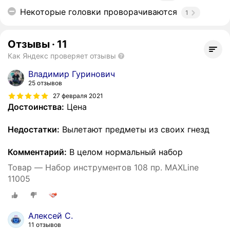
Некоторые головки проворачиваются
1
Отзывы
·
11
Как Яндекс проверяет отзывы
Владимир Гуринович
25 отзывов
27 февраля 2021
Достоинства:
Цена
Недостатки:
Вылетают предметы из своих гнезд
Комментарий:
В целом нормальный набор
Товар — Набор инструментов 108 пр. MAXLine
11005
Алексей С.
11 отзывов