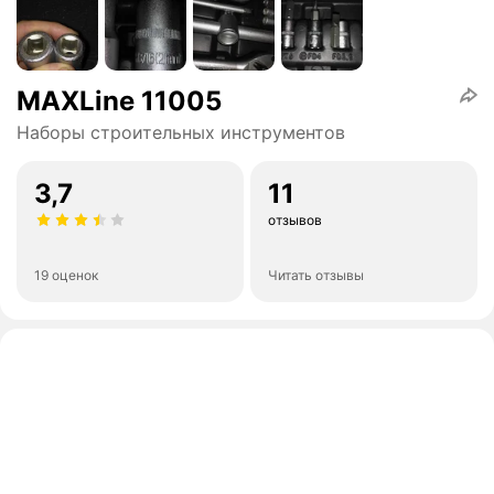
MAXLine 11005
Наборы строительных инструментов
3,7
11
отзывов
19 оценок
Читать отзывы