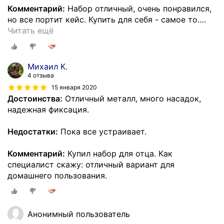
Комментарий:
Набор отличный, очень понравился,
но все портит кейс. Купить для себя - самое то.
…
Читать ещё
Михаил К.
4 отзыва
15 января 2020
Достоинства:
Отличный металл, много насадок,
надежная фиксация.
Недостатки:
Пока все устраивает.
Комментарий:
Купил набор для отца. Как
специалист скажу: отличный вариант для
домашнего пользования.
Анонимный пользователь