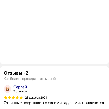
Отзывы
·
2
Как Яндекс проверяет отзывы
Сергей
7 отзывов
28 декабря 2021
Отличные покрышки, со своими задачами справляются.