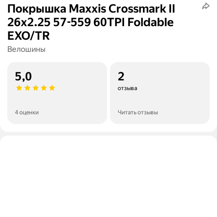
Покрышка Maxxis Crossmark II
26x2.25 57-559 60TPI Foldable
EXO/TR
Велошины
5,0
2
отзыва
4 оценки
Читать отзывы