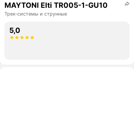
MAYTONI Elti TR005-1-GU10
Трек-системы и струнные
5,0