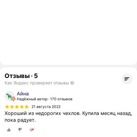
Отзывы
·
5
Как Яндекс проверяет отзывы
Айна
Надёжный автор
170 отзывов
21 августа 2022
Хороший из недорогих чехлов. Купила месяц назад,
пока радует.