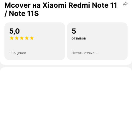
Mcover на Xiaomi Redmi Note 11
/ Note 11S
5,0
5
отзывов
11 оценок
Читать отзывы