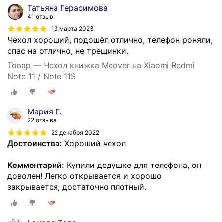
Татьяна Герасимова
41 отзыв
13 марта 2023
Чехол хороший, подошёл отлично, телефон роняли,
спас на отлично, не трещинки.
Товар — Чехол книжка Mcover на Xiaomi Redmi
Note 11 / Note 11S
Мария Г.
22 отзыва
22 декабря 2022
Достоинства:
Хороший чехол
Комментарий:
Купили дедушке для телефона, он
доволен! Легко открывается и хорошо
закрывается, достаточно плотный.