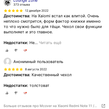
Lounge Zone
373 отзыва
12 декабря 2022
Достоинства:
На Xaiomi встал как влитой. Очень
неплохо смотрится, форм фактор книжки именно
то что нужно было для тёщи. Чехол свои функции
выполняет и это главное.
Недостатки:
Не
…
Читать ещё
Анонимный пользователь
8 августа 2022
Достоинства:
Качественный чехол
Недостатки:
толстоват
Больше отзывов про Mcover на Xiaomi Redmi Note 11 /