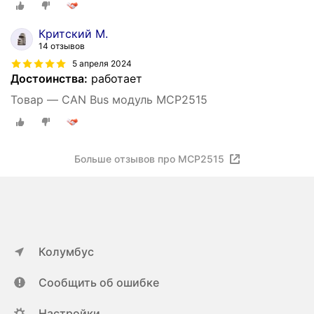
Критский М.
14 отзывов
5 апреля 2024
Достоинства:
работает
Товар — CAN Bus модуль MCP2515
Больше отзывов про MCP2515
Колумбус
Сообщить об ошибке
Настройки