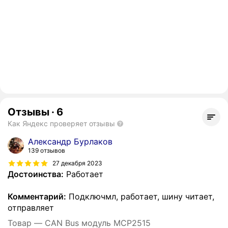
Отзывы
·
6
Как Яндекс проверяет отзывы
Александр Бурлаков
139 отзывов
27 декабря 2023
Достоинства:
Работает
Комментарий:
Подключмл, работает, шину читает,
отправляет
Товар — CAN Bus модуль MCP2515