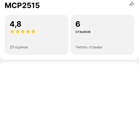
MCP2515
4,8
6
отзывов
25 оценок
Читать отзывы